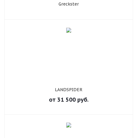
Greckster
LANDSPIDER
от
31 500
руб.