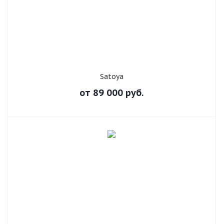
Satoya
от
89 000
руб.