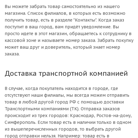
Вы можете забрать товар самостоятельно из нашего
магазина. Список филиалов, в которых есть возможно
получить товар, есть в разделе "Контакты". Когда заказ
поступит в ваш город, вам придёт уведомление. Вы
просто идете в этот магазин, обращаетесь к сотруднику в
кассовой зоне и называете номер заказа. Забрать покупку
может ваш друг и доверитель, который знает номер
заказа.
Доставка транспортной компанией
В случае, когда покупатель находится в городе, где
отсутствуют наши филиалы, мы всегда можем отправить
товар в любой другой город РФ с помощью доставки
Транспортными компаниями (ТК). Отправка заказов
происходит из трех городов: Краснодар, Ростов-на-дону,
Симферополь. Если товар есть в наличии только в одном
из вышеперечисленных городов, то выбрать другой
город отправки нельзя. Например: товар есть в