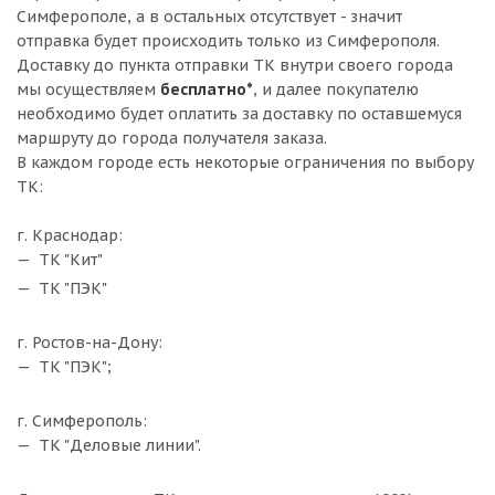
Симферополе, а в остальных отсутствует - значит
отправка будет происходить только из Симферополя.
Доставку до пункта отправки ТК внутри своего города
мы осуществляем
бесплатно*
, и далее покупателю
необходимо будет оплатить за доставку по оставшемуся
маршруту до города получателя заказа.
В каждом городе есть некоторые ограничения по выбору
ТК:
г. Краснодар:
ТК "Кит"
ТК "ПЭК"
г. Ростов-на-Дону:
ТК "ПЭК";
г. Симферополь:
ТК "Деловые линии".