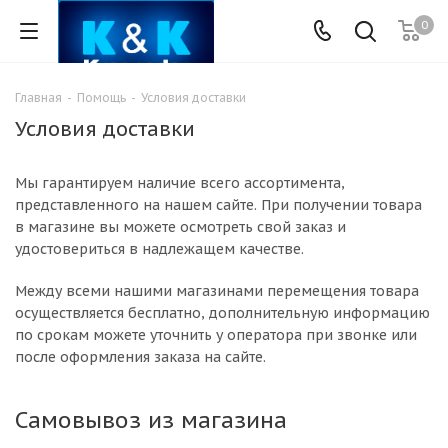
0
Главная
-
Помощь
-
Условия доставки
Условия доставки
Мы гарантируем наличие всего ассортимента,
представленного на нашем сайте. При получении товара
в магазине вы можете осмотреть свой заказ и
удостовериться в надлежащем качестве.
Между всеми нашими магазинами перемещения товара
осуществляется бесплатно, дополнительную информацию
по срокам можете уточнить у оператора при звонке или
после оформления заказа на сайте.
Самовывоз из магазина