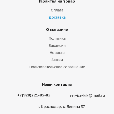
Гарантия на товар
Оплата
Доставка
О магазине
Политика
Вакансии
Новости
Акции
Пользовательское соглашение
Наши контакты
+7(928)221-85-85
service-kik@mail.ru
г. Краснодар, х. Ленина 37