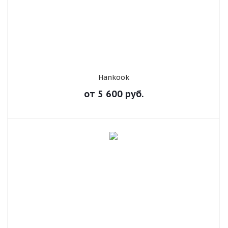
Hankook
от
5 600
руб.