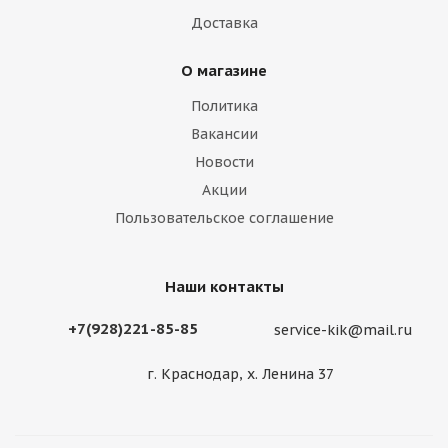
Доставка
О магазине
Политика
Вакансии
Новости
Акции
Пользовательское соглашение
Наши контакты
+7(928)221-85-85
service-kik@mail.ru
г. Краснодар, х. Ленина 37