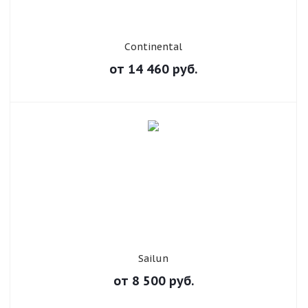
Continental
от
14 460
руб.
Sailun
от
8 500
руб.