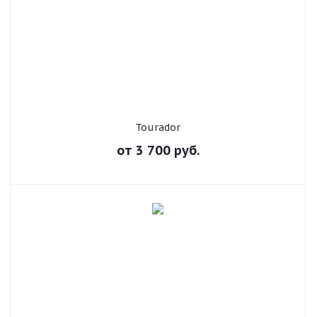
Tourador
от
3 700
руб.