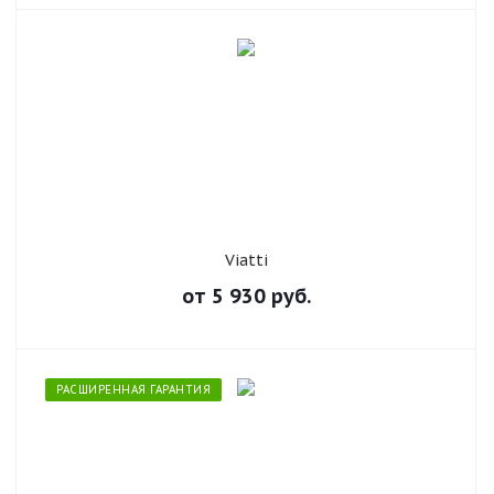
Viatti
от
5 930
руб.
РАСШИРЕННАЯ ГАРАНТИЯ