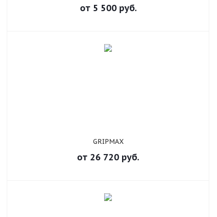
от
5 500
руб.
GRIPMAX
от
26 720
руб.