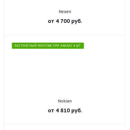
Nexen
от
4 700
руб.
БЕСПЛАТНЫЙ МОНТАЖ ПРИ ЗАКАЗЕ 4 ШТ
Nokian
от
4 810
руб.