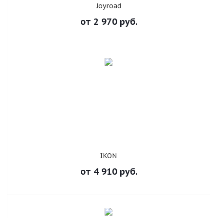
Joyroad
от
2 970
руб.
IKON
от
4 910
руб.