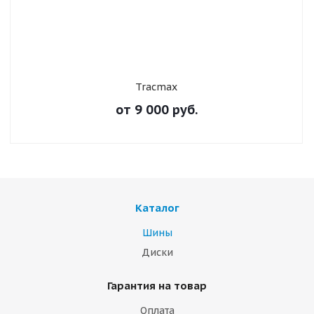
Tracmax
от
9 000
руб.
Каталог
Шины
Диски
Гарантия на товар
Оплата