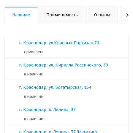
Наличие
Применимость
Отзывы
Ха
г. Краснодар, ул.Красных Партизан,74
Привезем
г. Краснодар, ул. Кирилла Россинского, 59
в наличии
г. Краснодар, ул. Богатырская, 154
в наличии
г. Краснодар, х. Ленина, 37
в наличии
г. Краснодар, х. Ленина, 37 (Магазин)