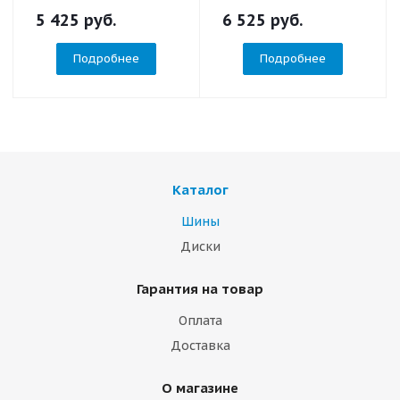
5 425
руб.
6 525
руб.
Подробнее
Подробнее
Каталог
Шины
Диски
Гарантия на товар
Оплата
Доставка
О магазине