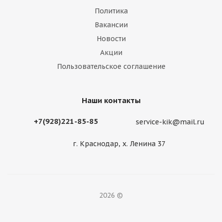
Политика
Вакансии
Новости
Акции
Пользовательское соглашение
Наши контакты
+7(928)221-85-85
service-kik@mail.ru
г. Краснодар, х. Ленина 37
2026 ©