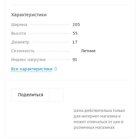
Характеристики
Ширина
205
Высота
55
Диаметр
17
Сезонность
Летние
Индекс нагрузки
91
Все характеристики
Поделиться
Цена действительна только
для интернет-магазина и
может отличаться от цен в
розничных магазинах