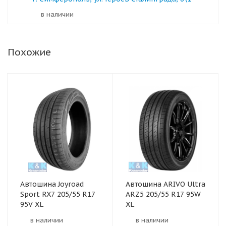
в наличии
Похожие
Автошина Joyroad
Автошина ARIVO Ultra
Sport RX7 205/55 R17
ARZ5 205/55 R17 95W
95V XL
XL
в наличии
в наличии