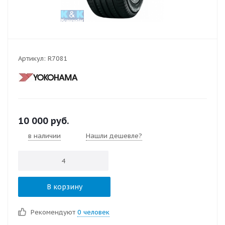
Артикул:
R7081
10 000
руб.
в наличии
Нашли дешевле?
В корзину
Рекомендуют
0 человек