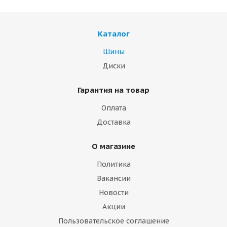
Каталог
Шины
Диски
Гарантия на товар
Оплата
Доставка
О магазине
Политика
Вакансии
Новости
Акции
Пользовательское соглашение