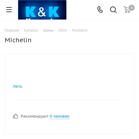
0
Главная
-
Каталог
-
Шины
-
Лето
-
Michelin
Michelin
Лето
Рекомендуют
0 человек