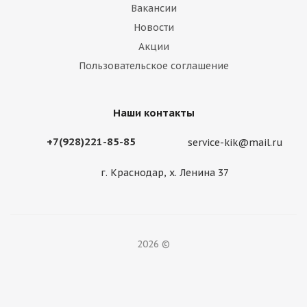
Вакансии
Новости
Акции
Пользовательское соглашение
Наши контакты
+7(928)221-85-85
service-kik@mail.ru
г. Краснодар, х. Ленина 37
2026 ©