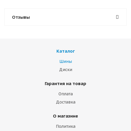
Отзывы
Каталог
Шины
Диски
Гарантия на товар
Оплата
Доставка
О магазине
Политика