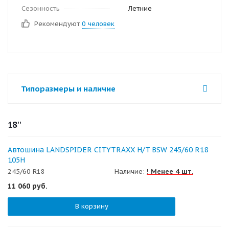
Сезонность
Летние
Рекомендуют
0 человек
Типоразмеры и наличие
18''
Автошина LANDSPIDER CITYTRAXX H/T BSW 245/60 R18
105H
245/60 R18
Наличие:
! Менее 4 шт.
11 060
руб.
В корзину